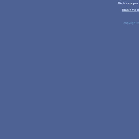
Richiesta pas
Richiesta 
copyright